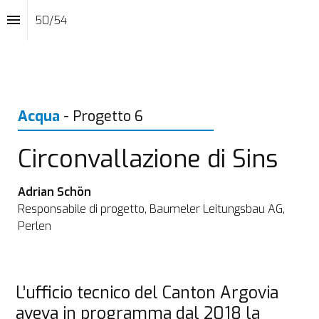
50
/
54
Acqua
- Progetto 6
Circonvallazione di Sins
Adrian Schön
Responsabile di progetto, Baumeler Leitungsbau AG, 
Perlen
L’ufficio tecnico del Canton Argovia 
aveva in programma dal 2018 la 