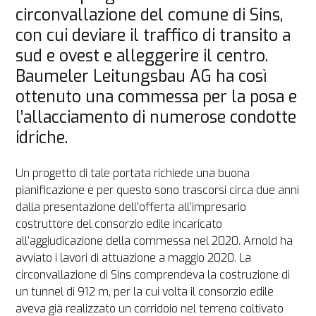
circonvallazione del comune di Sins, 
con cui deviare il traffico di transito a 
sud e ovest e alleggerire il centro. 
Baumeler Leitungsbau AG ha così 
ottenuto una commessa per la posa e 
l’allacciamento di numerose condotte 
idriche.
Un progetto di tale portata richiede una buona 
pianificazione e per questo sono trascorsi circa due anni 
dalla presentazione dell’offerta all’impresario 
costruttore del consorzio edile incaricato 
all’aggiudicazione della commessa nel 2020. Arnold ha 
avviato i lavori di attuazione a maggio 2020. La 
circonvallazione di Sins comprendeva la costruzione di 
un tunnel di 912 m, per la cui volta il consorzio edile 
aveva già realizzato un corridoio nel terreno coltivato 