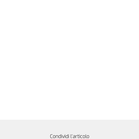
Condividi l’articolo