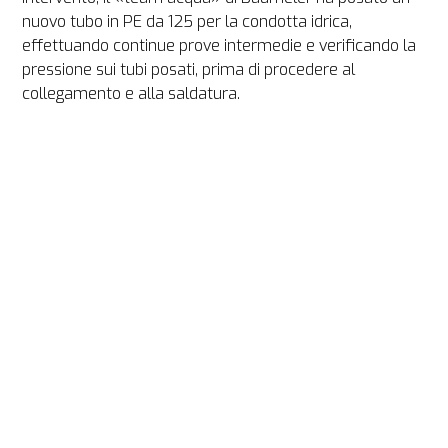
nuovo tubo in PE da 125 per la condotta idrica, 
effettuando continue prove intermedie e verificando la 
pressione sui tubi posati, prima di procedere al 
collegamento e alla saldatura.