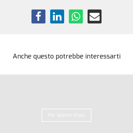
Anche questo potrebbe interessarti
Per sperne di più